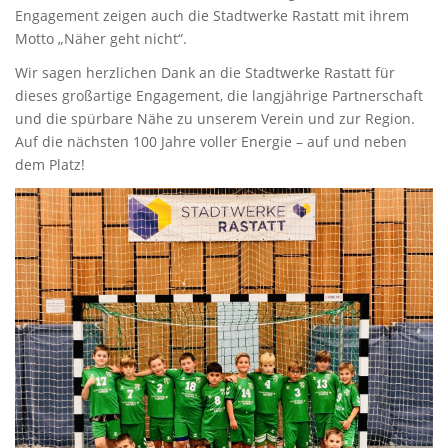
Engagement zeigen auch die Stadtwerke Rastatt mit ihrem
Motto „Näher geht nicht“.
Wir sagen herzlichen Dank an die Stadtwerke Rastatt für
dieses großartige Engagement, die langjährige Partnerschaft
und die spürbare Nähe zu unserem Verein und zur Region.
Auf die nächsten 100 Jahre voller Energie – auf und neben
dem Platz!