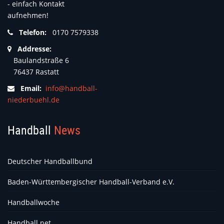
- einfach Kontakt
aufnehmen!
Telefon:
0170 7579338
Addresse:
Baulandstraße 6
76437 Rastatt
Email:
info@handball-
niederbuehl.de
Handball
News
Deutscher Handballbund
Baden-Württembergischer Handball-Verband e.V.
Handballwoche
Handball.net